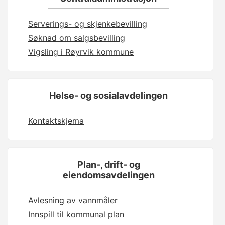
Serverings- og skjenkebevilling
Søknad om salgsbevilling
Vigsling i Røyrvik kommune
Helse- og sosialavdelingen
Kontaktskjema
Plan-, drift- og
eiendomsavdelingen
Avlesning av vannmåler
Innspill til kommunal plan